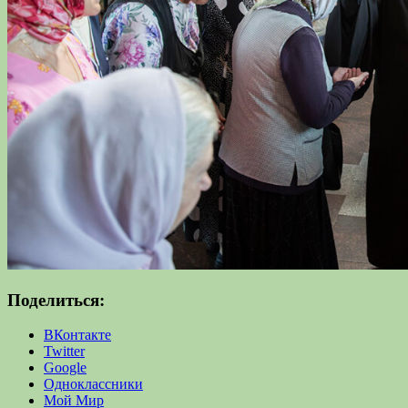
Поделиться:
ВКонтакте
Twitter
Google
Одноклассники
Мой Мир