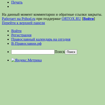
Печать
На данный момент комментарии и обратные ссылки закрыты.
Работает на Prihod.ru
при поддержке
ORTOX.RU
[
Войти
]
Перейти к верхней панели
Войти
Регистрация
Православный календарь на сегодня
В-Православии.рф
Поиск