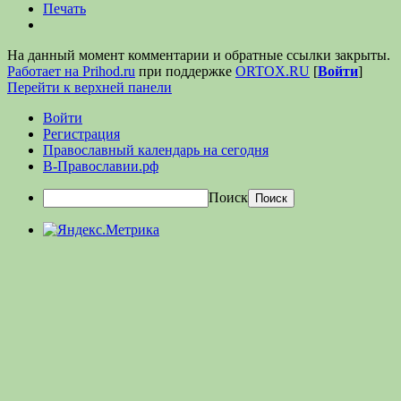
Печать
На данный момент комментарии и обратные ссылки закрыты.
Работает на Prihod.ru
при поддержке
ORTOX.RU
[
Войти
]
Перейти к верхней панели
Войти
Регистрация
Православный календарь на сегодня
В-Православии.рф
Поиск