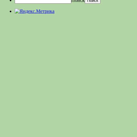
Поиск