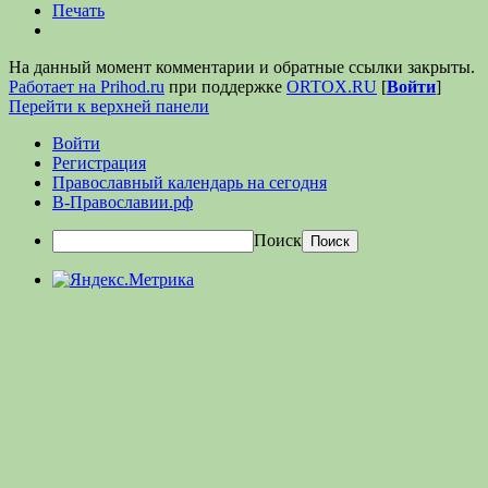
Печать
На данный момент комментарии и обратные ссылки закрыты.
Работает на Prihod.ru
при поддержке
ORTOX.RU
[
Войти
]
Перейти к верхней панели
Войти
Регистрация
Православный календарь на сегодня
В-Православии.рф
Поиск