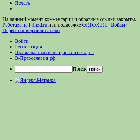
Печать
На данный момент комментарии и обратные ссылки закрыты.
Работает на Prihod.ru
при поддержке
ORTOX.RU
[
Войти
]
Перейти к верхней панели
Войти
Регистрация
Православный календарь на сегодня
В-Православии.рф
Поиск