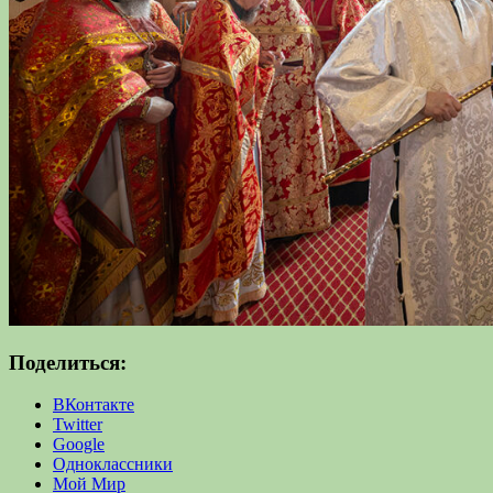
Поделиться:
ВКонтакте
Twitter
Google
Одноклассники
Мой Мир