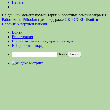
Печать
На данный момент комментарии и обратные ссылки закрыты.
Работает на Prihod.ru
при поддержке
ORTOX.RU
[
Войти
]
Перейти к верхней панели
Войти
Регистрация
Православный календарь на сегодня
В-Православии.рф
Поиск