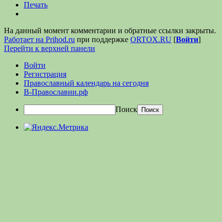
Печать
На данный момент комментарии и обратные ссылки закрыты.
Работает на Prihod.ru
при поддержке
ORTOX.RU
[
Войти
]
Перейти к верхней панели
Войти
Регистрация
Православный календарь на сегодня
В-Православии.рф
Поиск