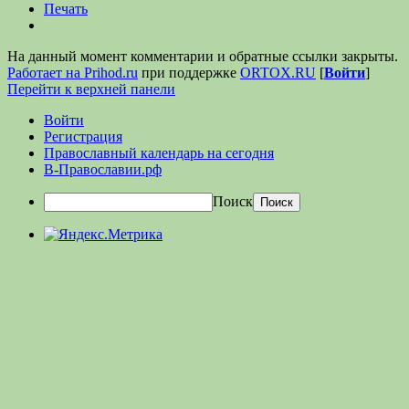
Печать
На данный момент комментарии и обратные ссылки закрыты.
Работает на Prihod.ru
при поддержке
ORTOX.RU
[
Войти
]
Перейти к верхней панели
Войти
Регистрация
Православный календарь на сегодня
В-Православии.рф
Поиск