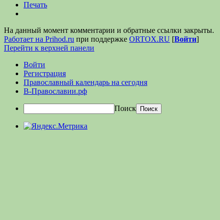
Печать
На данный момент комментарии и обратные ссылки закрыты.
Работает на Prihod.ru
при поддержке
ORTOX.RU
[
Войти
]
Перейти к верхней панели
Войти
Регистрация
Православный календарь на сегодня
В-Православии.рф
Поиск