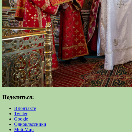
Поделиться:
ВКонтакте
Twitter
Google
Одноклассники
Мой Мир