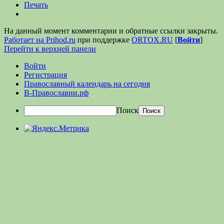
Печать
На данный момент комментарии и обратные ссылки закрыты.
Работает на Prihod.ru
при поддержке
ORTOX.RU
[
Войти
]
Перейти к верхней панели
Войти
Регистрация
Православный календарь на сегодня
В-Православии.рф
Поиск