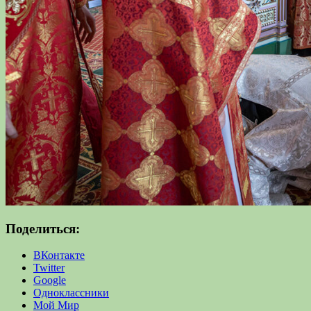
Поделиться:
ВКонтакте
Twitter
Google
Одноклассники
Мой Мир