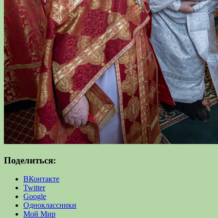
Поделиться:
ВКонтакте
Twitter
Google
Одноклассники
Мой Мир