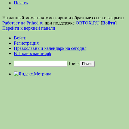
Печать
На данный момент комментарии и обратные ссылки закрыты.
Работает на Prihod.ru
при поддержке
ORTOX.RU
[
Войти
]
Перейти к верхней панели
Войти
Регистрация
Православный календарь на сегодня
В-Православии.рф
Поиск