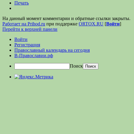
Печать
На данный момент комментарии и обратные ссылки закрыты.
Работает на Prihod.ru
при поддержке
ORTOX.RU
[
Войти
]
Перейти к верхней панели
Войти
Регистрация
Православный календарь на сегодня
В-Православии.рф
Поиск