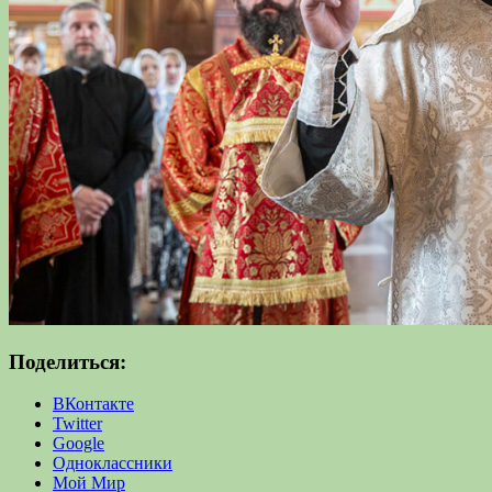
Поделиться:
ВКонтакте
Twitter
Google
Одноклассники
Мой Мир