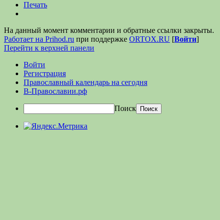
Печать
На данный момент комментарии и обратные ссылки закрыты.
Работает на Prihod.ru
при поддержке
ORTOX.RU
[
Войти
]
Перейти к верхней панели
Войти
Регистрация
Православный календарь на сегодня
В-Православии.рф
Поиск