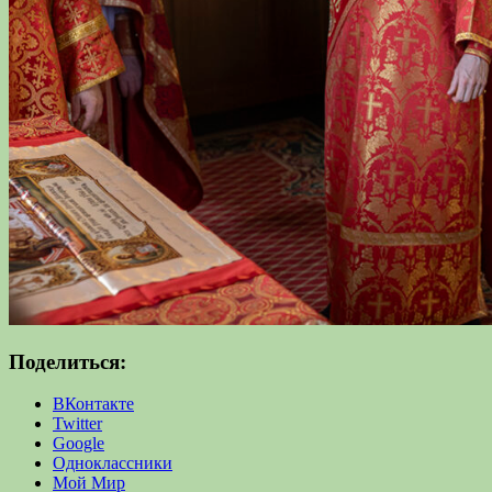
Поделиться:
ВКонтакте
Twitter
Google
Одноклассники
Мой Мир