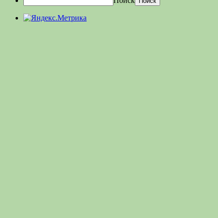
Поиск