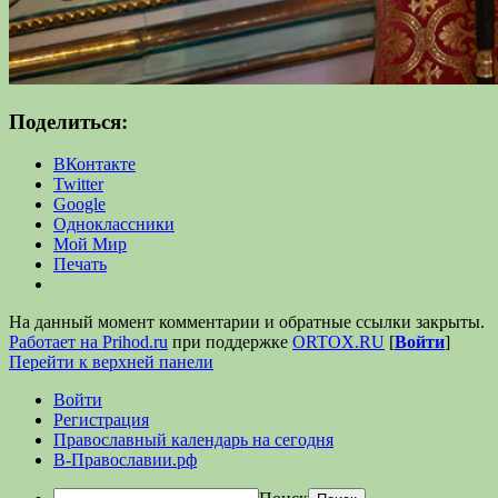
Поделиться:
ВКонтакте
Twitter
Google
Одноклассники
Мой Мир
Печать
На данный момент комментарии и обратные ссылки закрыты.
Работает на Prihod.ru
при поддержке
ORTOX.RU
[
Войти
]
Перейти к верхней панели
Войти
Регистрация
Православный календарь на сегодня
В-Православии.рф