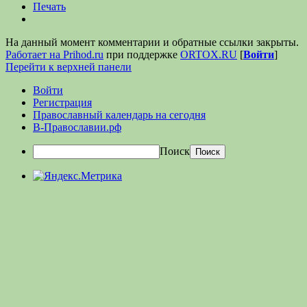
Печать
На данный момент комментарии и обратные ссылки закрыты.
Работает на Prihod.ru
при поддержке
ORTOX.RU
[
Войти
]
Перейти к верхней панели
Войти
Регистрация
Православный календарь на сегодня
В-Православии.рф
Поиск