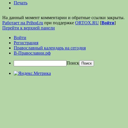
Печать
На данный момент комментарии и обратные ссылки закрыты.
Работает на Prihod.ru
при поддержке
ORTOX.RU
[
Войти
]
Перейти к верхней панели
Войти
Регистрация
Православный календарь на сегодня
В-Православии.рф
Поиск