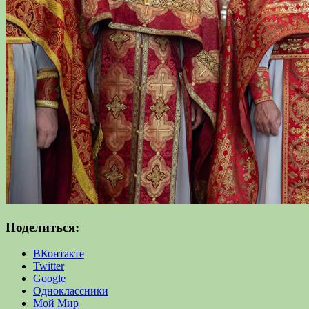
Поделиться:
ВКонтакте
Twitter
Google
Одноклассники
Мой Мир