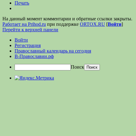
Печать
На данный момент комментарии и обратные ссылки закрыты.
Работает на Prihod.ru
при поддержке
ORTOX.RU
[
Войти
]
Перейти к верхней панели
Войти
Регистрация
Православный календарь на сегодня
В-Православии.рф
Поиск