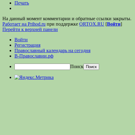
Печать
На данный момент комментарии и обратные ссылки закрыты.
Работает на Prihod.ru
при поддержке
ORTOX.RU
[
Войти
]
Перейти к верхней панели
Войти
Регистрация
Православный календарь на сегодня
В-Православии.рф
Поиск