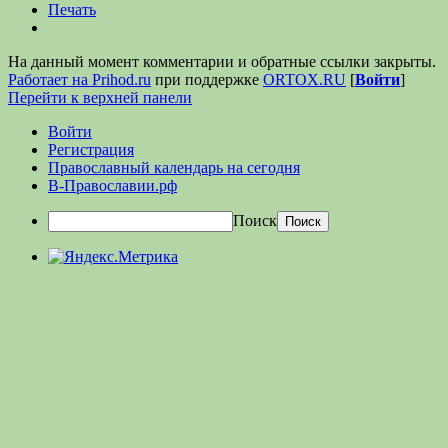
Печать
На данный момент комментарии и обратные ссылки закрыты.
Работает на Prihod.ru
при поддержке
ORTOX.RU
[
Войти
]
Перейти к верхней панели
Войти
Регистрация
Православный календарь на сегодня
В-Православии.рф
Поиск