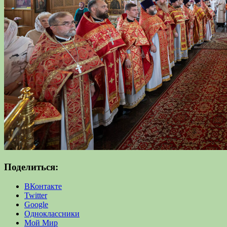
Поделиться:
ВКонтакте
Twitter
Google
Одноклассники
Мой Мир