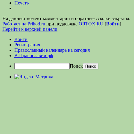
Печать
На данный момент комментарии и обратные ссылки закрыты.
Работает на Prihod.ru
при поддержке
ORTOX.RU
[
Войти
]
Перейти к верхней панели
Войти
Регистрация
Православный календарь на сегодня
В-Православии.рф
Поиск