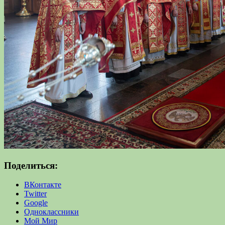
Поделиться:
ВКонтакте
Twitter
Google
Одноклассники
Мой Мир