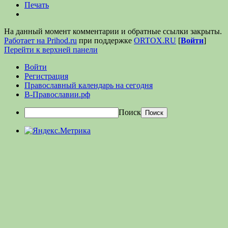
Печать
На данный момент комментарии и обратные ссылки закрыты.
Работает на Prihod.ru
при поддержке
ORTOX.RU
[
Войти
]
Перейти к верхней панели
Войти
Регистрация
Православный календарь на сегодня
В-Православии.рф
Поиск