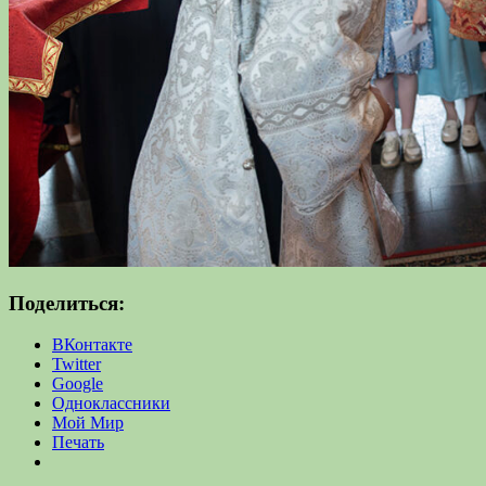
Поделиться:
ВКонтакте
Twitter
Google
Одноклассники
Мой Мир
Печать