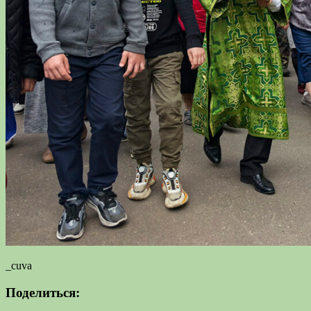
_cuva
Поделиться: