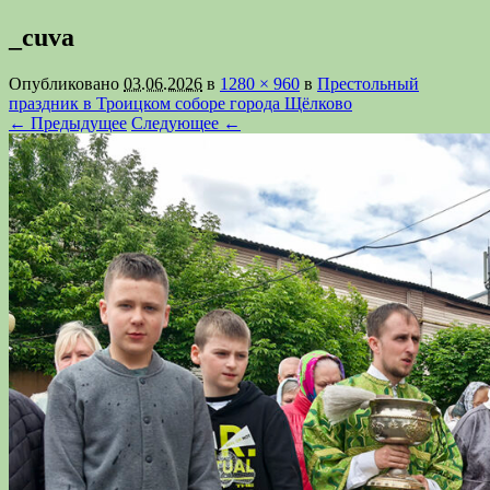
_cuva
Опубликовано
03.06.2026
в
1280 × 960
в
Престольный
праздник в Троицком соборе города Щёлково
← Предыдущее
Следующее ←