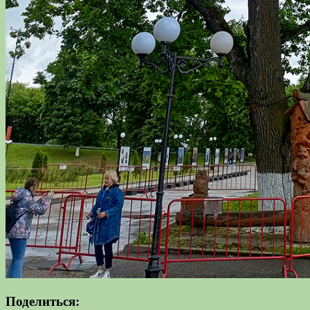
Поделиться: