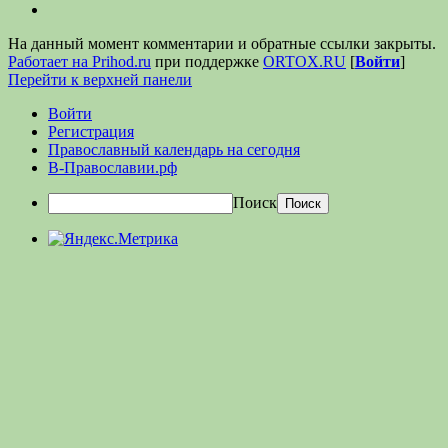
На данный момент комментарии и обратные ссылки закрыты.
Работает на Prihod.ru
при поддержке
ORTOX.RU
[
Войти
]
Перейти к верхней панели
Войти
Регистрация
Православный календарь на сегодня
В-Православии.рф
Поиск