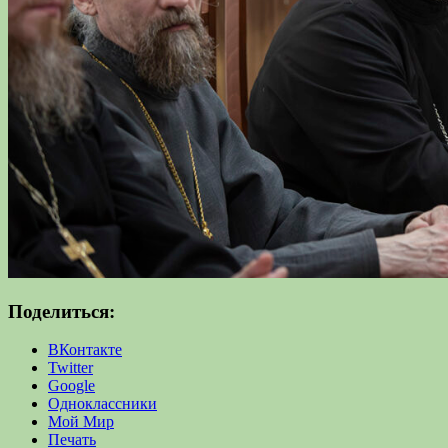
Поделиться:
ВКонтакте
Twitter
Google
Одноклассники
Мой Мир
Печать