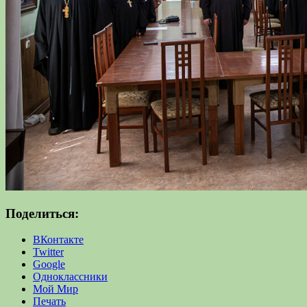
Поделиться:
ВКонтакте
Twitter
Google
Одноклассники
Мой Мир
Печать