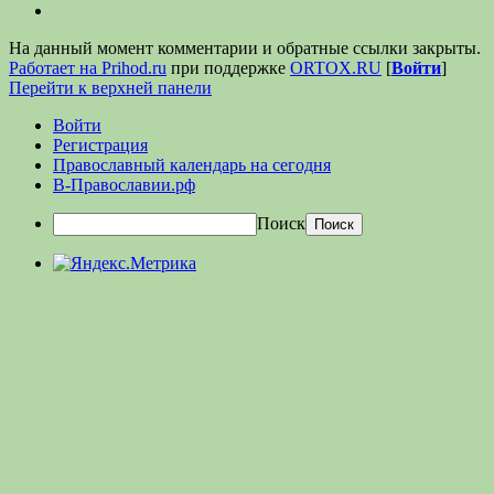
На данный момент комментарии и обратные ссылки закрыты.
Работает на Prihod.ru
при поддержке
ORTOX.RU
[
Войти
]
Перейти к верхней панели
Войти
Регистрация
Православный календарь на сегодня
В-Православии.рф
Поиск