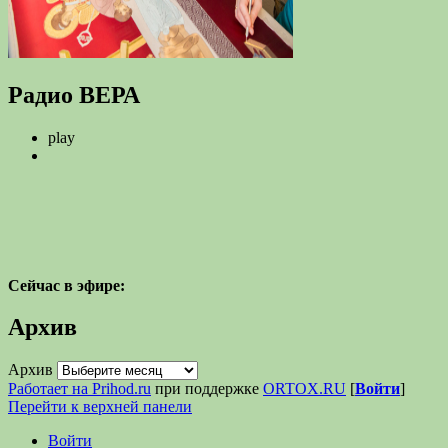
Радио ВЕРА
play
Сейчас в эфире:
Архив
Архив
Работает на Prihod.ru
при поддержке
ORTOX.RU
[
Войти
]
Перейти к верхней панели
Войти