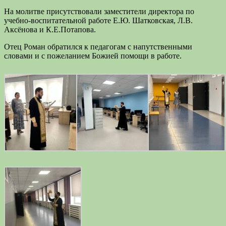
На молитве присутствовали заместители директора по
учебно-воспитательной работе Е.Ю. Шатковская, Л.В.
Аксёнова и К.Е.Потапова.
Отец Роман обратился к педагогам с напутственными
словами и с пожеланием Божией помощи в работе.